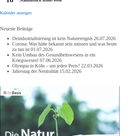
Stammtisch Köln-West
Kalender anzeigen
Neueste Beiträge
Deindustrialisierung ist kein Naturereignis
26.07.2026
Corona: Was hätte bekannt sein müssen und was heute
zu tun ist
01.07.2026
Kein Umbau des Gesundheitswesens in ein
Kriegswesen!
07.06.2026
Olympia in Köln – um jeden Preis?
22.03.2026
Jahrestag der Neutralität
15.02.2026