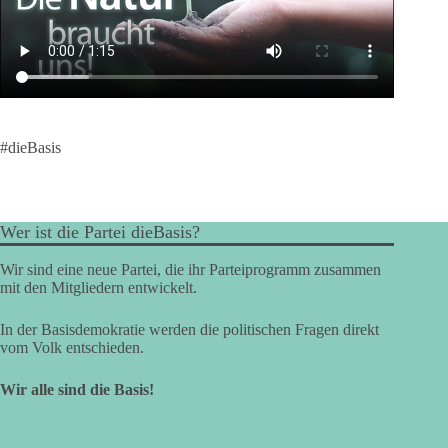
#dieBasis
Wer ist die Partei dieBasis?
Wir sind eine neue Partei, die ihr Parteiprogramm zusammen
mit den Mitgliedern entwickelt.
In der Basisdemokratie werden die politischen Fragen direkt
vom Volk entschieden.
Wir alle sind die Basis!