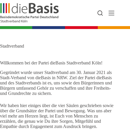
Zum
Inhalt
springen
Stadtverband
Willkommen bei der Partei dieBasis Stadtverband Köln!
Gegründet
wurde unser Stadtverband am 30. Januar 2021 als
Stadt-Verband von dieBasis in NRW. Ziel der Partei dieBasis
und des Stadtverbands ist es, uns sowie den Bürgerinnen und
Bürgern umfassend Gehör zu verschaffen und ihre Freiheits-
und Grundrechte zu sichern.
Wir haben hier einiges über die vier Säulen geschrieben sowie
über die Grundsätze der Partei und Bewegung. Was uns aber
viel mehr am Herzen liegt, ist Euch von Menschen zu
erzählen, die genau wie Du ihre Sorgen, Mitgefühl und
Empathie durch Engagement zum Ausdruck bringen.