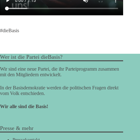
#dieBasis
Wer ist die Partei dieBasis?
Wir sind eine neue Partei, die ihr Parteiprogramm zusammen
mit den Mitgliedern entwickelt.
In der Basisdemokratie werden die politischen Fragen direkt
vom Volk entschieden.
Wir alle sind die Basis!
Presse & mehr
Pressekontakt