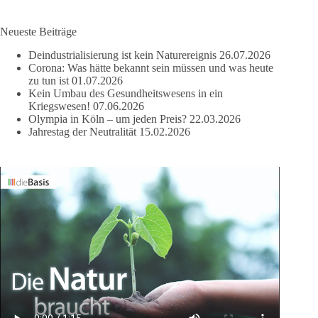
Neueste Beiträge
Deindustrialisierung ist kein Naturereignis
26.07.2026
Corona: Was hätte bekannt sein müssen und was heute
zu tun ist
01.07.2026
Kein Umbau des Gesundheitswesens in ein
Kriegswesen!
07.06.2026
Olympia in Köln – um jeden Preis?
22.03.2026
Jahrestag der Neutralität
15.02.2026