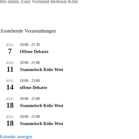
Bis dahin, Euer Vorstand dieBasis Köln
Anstehende Veranstaltungen
18:00
-
21:30
AUG.
7
Offene Debatte
18:00
-
21:00
AUG.
11
Stammtisch Köln-West
18:00
-
23:00
AUG.
14
offene Debatte
18:00
-
21:00
AUG.
18
Stammtisch Köln-West
18:00
-
21:00
AUG.
18
Stammtisch Köln-West
Kalender anzeigen