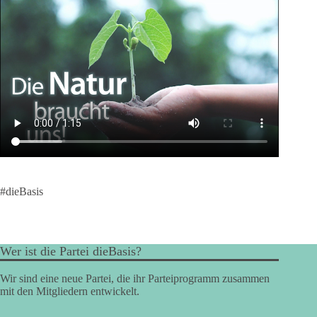
#dieBasis
Wer ist die Partei dieBasis?
Wir sind eine neue Partei, die ihr Parteiprogramm zusammen
mit den Mitgliedern entwickelt.