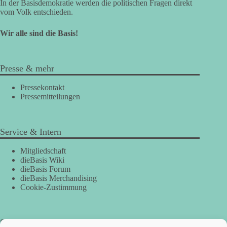
In der Basisdemokratie werden die politischen Fragen direkt
vom Volk entschieden.
Wir alle sind die Basis!
Presse & mehr
Pressekontakt
Pressemitteilungen
Service & Intern
Mitgliedschaft
dieBasis Wiki
dieBasis Forum
dieBasis Merchandising
Cookie-Zustimmung
Spenden