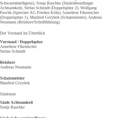
Schwarmintelligenz), Sonja Raschke (Säulenbeauftragte
Achtsamkeit), Stefan Schmidt (Doppelspitze 2), Wolfgang
Pawlik (Sprecher AG Frieden Köln), Anneliese Fikentscher
(Doppelspitze 1), Manfred Grzybek (Schatzmeister), Andreas
Neumann (Beisitzer/Schriftführung)
Der Vorstand im Überblick
Vorstand / Doppelspitze
Anneliese Fikentscher
Stefan Schmidt
Beisitzer
Andreas Neumann
Schatzmeister
Manfred Grzybek
Säulenrat
Säule Achtsamkeit
Sonja Raschke