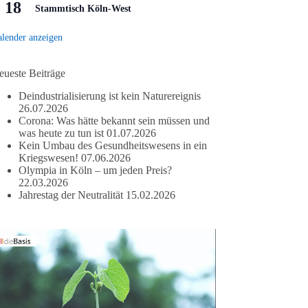
18
Stammtisch Köln-West
lender anzeigen
eueste Beiträge
Deindustrialisierung ist kein Naturereignis
26.07.2026
Corona: Was hätte bekannt sein müssen und
was heute zu tun ist
01.07.2026
Kein Umbau des Gesundheitswesens in ein
Kriegswesen!
07.06.2026
Olympia in Köln – um jeden Preis?
22.03.2026
Jahrestag der Neutralität
15.02.2026