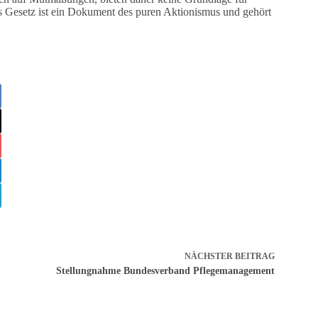
s Gesetz ist ein Dokument des puren Aktionismus und gehört
NÄCHSTER
BEITRAG
Stellungnahme Bundesverband Pflegemanagement