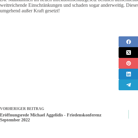
weitreichende Einschränkungen und schaden sogar anderweitig. Diese
umgehend außer Kraft gesetzt!
VORHERIGER
BEITRAG
Eröffnungsrede Michael Aggelidis - Friedenskonferenz
September 2022