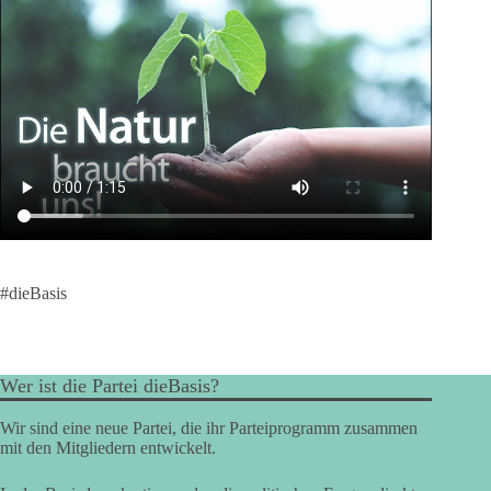
#dieBasis
Wer ist die Partei dieBasis?
Wir sind eine neue Partei, die ihr Parteiprogramm zusammen
mit den Mitgliedern entwickelt.