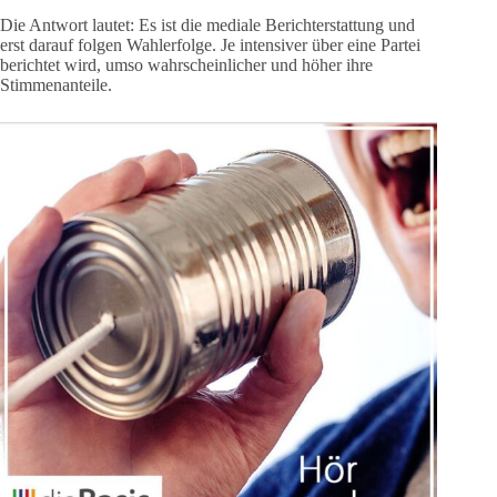
Die Antwort lautet: Es ist die mediale Berichterstattung und
erst darauf folgen Wahlerfolge. Je intensiver über eine Partei
berichtet wird, umso wahrscheinlicher und höher ihre
Stimmenanteile.