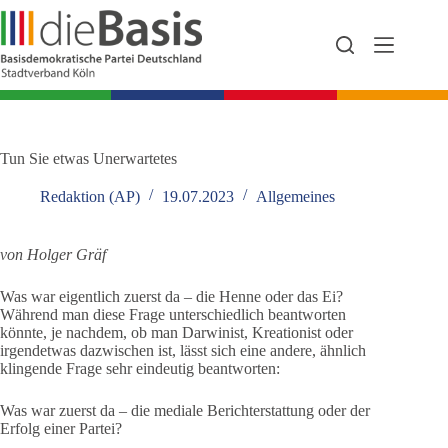
Zum
Inhalt
springen
Tun Sie etwas Unerwartetes
Redaktion (AP)
19.07.2023
Allgemeines
von Holger Gräf
Was war eigentlich zuerst da – die Henne oder das Ei?
Während man diese Frage unterschiedlich beantworten
könnte, je nachdem, ob man Darwinist, Kreationist oder
irgendetwas dazwischen ist, lässt sich eine andere, ähnlich
klingende Frage sehr eindeutig beantworten:
Was war zuerst da – die mediale Berichterstattung oder der
Erfolg einer Partei?