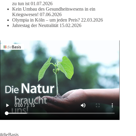
zu tun ist
01.07.2026
Kein Umbau des Gesundheitswesens in ein
Kriegswesen!
07.06.2026
Olympia in Köln – um jeden Preis?
22.03.2026
Jahrestag der Neutralität
15.02.2026
#dieBasis