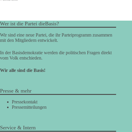
Wer ist die Partei dieBasis?
Wir sind eine neue Partei, die ihr Parteiprogramm zusammen
mit den Mitgliedern entwickelt.
In der Basisdemokratie werden die politischen Fragen direkt
vom Volk entschieden.
Wir alle sind die Basis!
Presse & mehr
Pressekontakt
Pressemitteilungen
Service & Intern