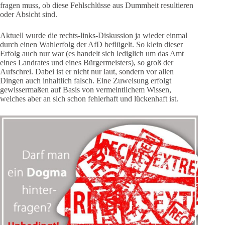
fragen muss, ob diese Fehlschlüsse aus Dummheit resultieren
oder Absicht sind.
Aktuell wurde die rechts-links-Diskussion ja wieder einmal
durch einen Wahlerfolg der AfD beflügelt. So klein dieser
Erfolg auch nur war (es handelt sich lediglich um das Amt
eines Landrates und eines Bürgermeisters), so groß der
Aufschrei. Dabei ist er nicht nur laut, sondern vor allen
Dingen auch inhaltlich falsch. Eine Zuweisung erfolgt
gewissermaßen auf Basis von vermeintlichem Wissen,
welches aber an sich schon fehlerhaft und lückenhaft ist.