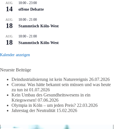
18:00
-
23:00
AUG.
14
offene Debatte
18:00
-
21:00
AUG.
18
Stammtisch Köln-West
18:00
-
21:00
AUG.
18
Stammtisch Köln-West
Kalender anzeigen
Neueste Beiträge
Deindustrialisierung ist kein Naturereignis
26.07.2026
Corona: Was hätte bekannt sein müssen und was heute
zu tun ist
01.07.2026
Kein Umbau des Gesundheitswesens in ein
Kriegswesen!
07.06.2026
Olympia in Köln – um jeden Preis?
22.03.2026
Jahrestag der Neutralität
15.02.2026