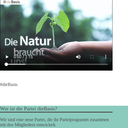
#dieBasis
Wer ist die Partei dieBasis?
Wir sind eine neue Partei, die ihr Parteiprogramm zusammen
mit den Mitgliedern entwickelt.