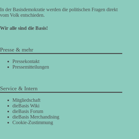
In der Basisdemokratie werden die politischen Fragen direkt
vom Volk entschieden.
Wir alle sind die Basis!
Presse & mehr
Pressekontakt
Pressemitteilungen
Service & Intern
Mitgliedschaft
dieBasis Wiki
dieBasis Forum
dieBasis Merchandising
Cookie-Zustimmung