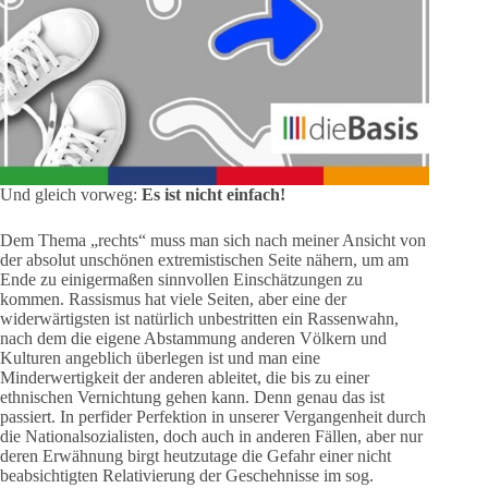
Und gleich vorweg:
Es ist nicht einfach!
Dem Thema „rechts“ muss man sich nach meiner Ansicht von
der absolut unschönen extremistischen Seite nähern, um am
Ende zu einigermaßen sinnvollen Einschätzungen zu
kommen. Rassismus hat viele Seiten, aber eine der
widerwärtigsten ist natürlich unbestritten ein Rassenwahn,
nach dem die eigene Abstammung anderen Völkern und
Kulturen angeblich überlegen ist und man eine
Minderwertigkeit der anderen ableitet, die bis zu einer
ethnischen Vernichtung gehen kann. Denn genau das ist
passiert. In perfider Perfektion in unserer Vergangenheit durch
die Nationalsozialisten, doch auch in anderen Fällen, aber nur
deren Erwähnung birgt heutzutage die Gefahr einer nicht
beabsichtigten Relativierung der Geschehnisse im sog.