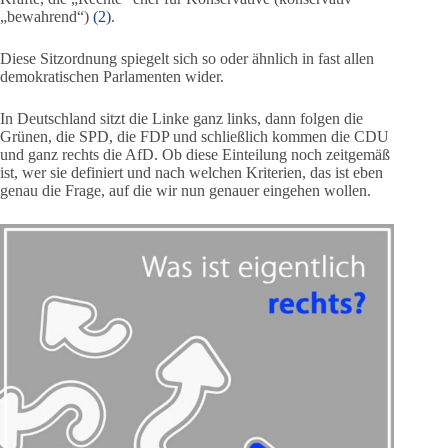
„bewahrend“)
(2)
.
Diese Sitzordnung spiegelt sich so oder ähnlich in fast allen
demokratischen Parlamenten wider.
In Deutschland sitzt die Linke ganz links, dann folgen die
Grünen, die SPD, die FDP und schließlich kommen die CDU
und ganz rechts die AfD. Ob diese Einteilung noch zeitgemäß
ist, wer sie definiert und nach welchen Kriterien, das ist eben
genau die Frage, auf die wir nun genauer eingehen wollen.