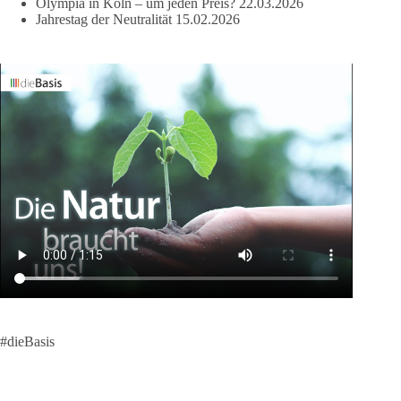
Olympia in Köln – um jeden Preis?
22.03.2026
Jahrestag der Neutralität
15.02.2026
#dieBasis