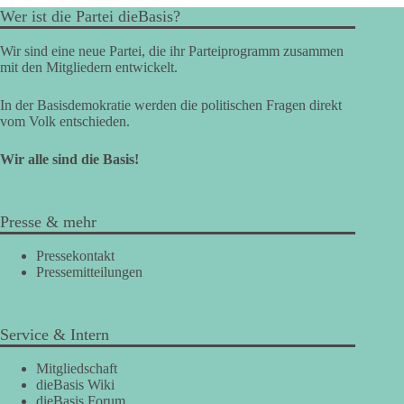
Wer ist die Partei dieBasis?
Wir sind eine neue Partei, die ihr Parteiprogramm zusammen
mit den Mitgliedern entwickelt.
In der Basisdemokratie werden die politischen Fragen direkt
vom Volk entschieden.
Wir alle sind die Basis!
Presse & mehr
Pressekontakt
Pressemitteilungen
Service & Intern
Mitgliedschaft
dieBasis Wiki
dieBasis Forum