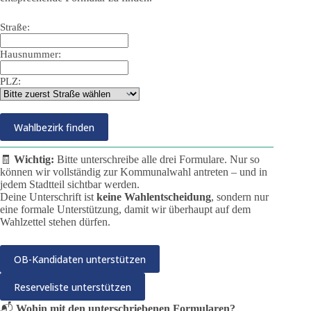
Straße:
Hausnummer:
PLZ:
🧾
Wichtig:
Bitte unterschreibe alle drei Formulare. Nur so
können wir vollständig zur Kommunalwahl antreten – und in
jedem Stadtteil sichtbar werden.
Deine Unterschrift ist
keine Wahlentscheidung
, sondern nur
eine formale Unterstützung, damit wir überhaupt auf dem
Wahlzettel stehen dürfen.
OB-Kandidaten unterstützen
Reserveliste unterstützen
📬
Wohin mit den unterschriebenen Formularen?