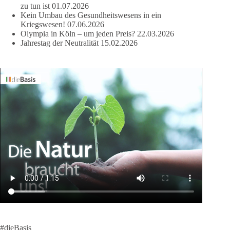
zu tun ist
01.07.2026
Kein Umbau des Gesundheitswesens in ein
Kriegswesen!
07.06.2026
Olympia in Köln – um jeden Preis?
22.03.2026
Jahrestag der Neutralität
15.02.2026
#dieBasis