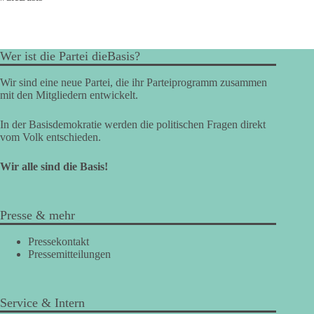
Wer ist die Partei dieBasis?
Wir sind eine neue Partei, die ihr Parteiprogramm zusammen
mit den Mitgliedern entwickelt.
In der Basisdemokratie werden die politischen Fragen direkt
vom Volk entschieden.
Wir alle sind die Basis!
Presse & mehr
Pressekontakt
Pressemitteilungen
Service & Intern