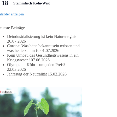
18
Stammtisch Köln-West
lender anzeigen
eueste Beiträge
Deindustrialisierung ist kein Naturereignis
26.07.2026
Corona: Was hätte bekannt sein müssen und
was heute zu tun ist
01.07.2026
Kein Umbau des Gesundheitswesens in ein
Kriegswesen!
07.06.2026
Olympia in Köln – um jeden Preis?
22.03.2026
Jahrestag der Neutralität
15.02.2026